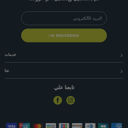
SUBSCRIBE
ENTER
YOUR
EMAIL
I’M REGISTERING
خدمات
عنا
تابعنا علي
Facebook
Instagram