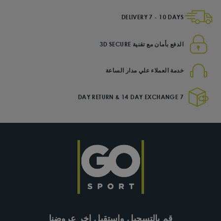
DELIVERY 7 - 10 DAYS
الدفع بأمان مع تقنية 3D SECURE
خدمة العملاء علي مدار الساعة
7 DAY RETURN & 14 DAY EXCHANGE
قم بالتسجيل وإستقبل اخر عروضنا