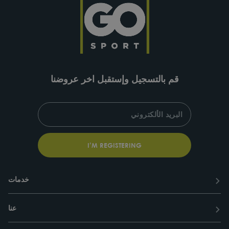
قم بالتسجيل وإستقبل اخر عروضنا
SUBSCRIBE
ENTER
YOUR
EMAIL
I’M REGISTERING
خدمات
عنا