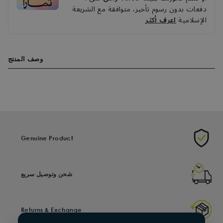
دفعات بدون رسوم تأخير، متوافقة مع الشريعة
الإسلامية
اعرف أكثر
وصف المنتج
Genuine Product
شحن وتوصيل سريع
Returns & Exchange