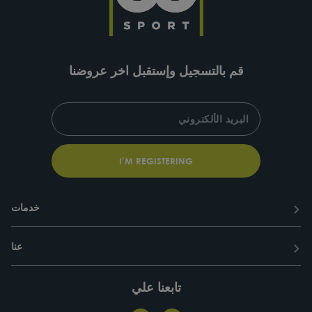
قم بالتسجيل وإستقبل اخر عروضنا
SUBSCRIBE
ENTER
YOUR
EMAIL
I’M REGISTERING
خدمات
عنا
تابعنا علي