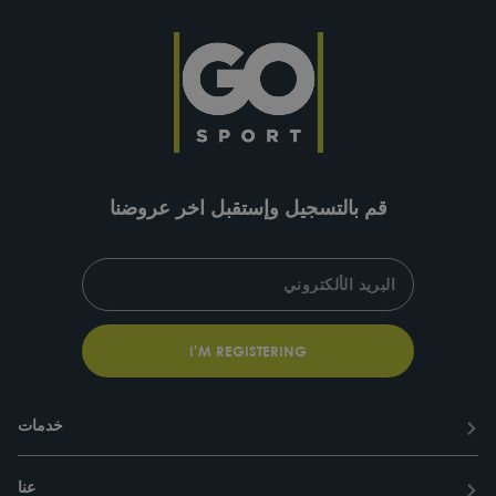
قم بالتسجيل وإستقبل اخر عروضنا
SUBSCRIBE
ENTER
YOUR
EMAIL
I’M REGISTERING
خدمات
عنا