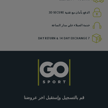
الدفع بأمان مع تقنية 3D SECURE
خدمة العملاء علي مدار الساعة
7 DAY RETURN & 14 DAY EXCHANGE
قم بالتسجيل وإستقبل اخر عروضنا