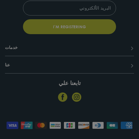
SUBSCRIBE
ENTER
YOUR
EMAIL
I’M REGISTERING
خدمات
عنا
تابعنا علي
Facebook
Instagram