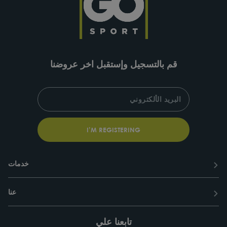
قم بالتسجيل وإستقبل اخر عروضنا
SUBSCRIBE
ENTER
YOUR
EMAIL
I’M REGISTERING
خدمات
عنا
تابعنا علي